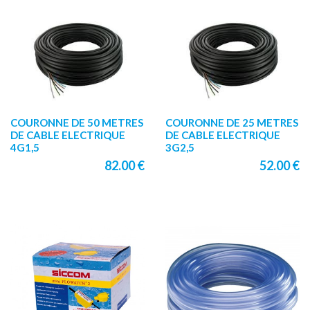
COURONNE DE 50 METRES
COURONNE DE 25 METRES
DE CABLE ELECTRIQUE
DE CABLE ELECTRIQUE
4G1,5
3G2,5
82.00 €
52.00 €