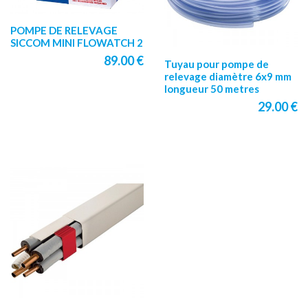
POMPE DE RELEVAGE
SICCOM MINI FLOWATCH 2
89.00 €
Tuyau pour pompe de
relevage diamètre 6x9 mm
longueur 50 metres
29.00 €