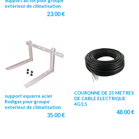
Support au sol pour groupe
exterieur de climatisation
23.00 €
COURONNE DE 25 METRES
support equerre acier
DE CABLE ELECTRIQUE
Rodigas pour groupe
4G1,5
exterieur de climatisation
48.00 €
35.00 €