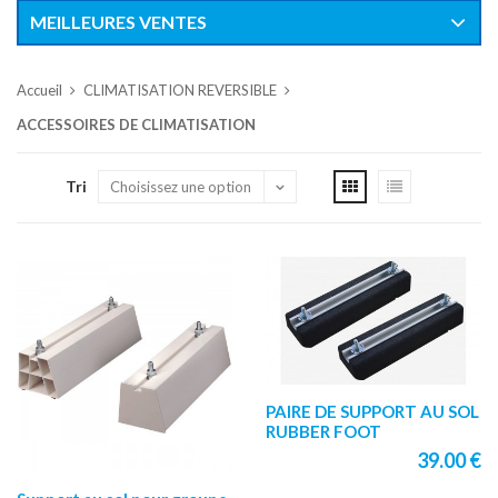
MEILLEURES VENTES
Accueil
CLIMATISATION REVERSIBLE
ACCESSOIRES DE CLIMATISATION
Tri
PAIRE DE SUPPORT AU SOL
RUBBER FOOT
39.00 €