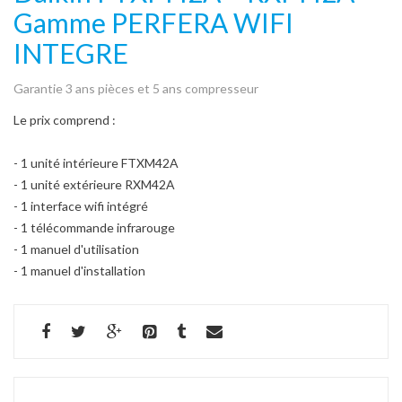
Gamme PERFERA WIFI
INTEGRE
Garantie 3 ans pièces et 5 ans compresseur
Le prix comprend :
- 1 unité intérieure FTXM42A
- 1 unité extérieure RXM42A
- 1 interface wifi intégré
- 1 télécommande infrarouge
- 1 manuel d'utilisation
- 1 manuel d'installation