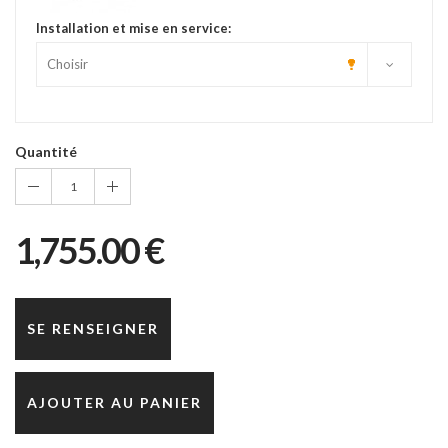
Installation et mise en service:
Quantité
1
1,755.00 €
SE RENSEIGNER
AJOUTER AU PANIER