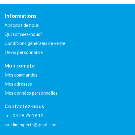
Informations
A propos de nous
Qui sommes-nous?
Conditions générales de vente
Devis personnalisé
Mon compte
Mes commandes
Mes adresses
Mes données personnelles
Contactez-nous
Tel: 04 28 29 19 12
isoclimexperts@gmail.com