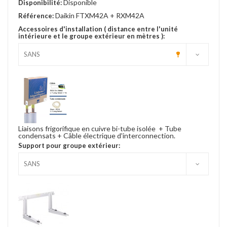
Disponible
Disponibilité:
Daikin FTXM42A + RXM42A
Référence:
Accessoires d'installation ( distance entre l'unité
intérieure et le groupe extérieur en mètres ):
Liaisons frigorifique en cuivre bi-tube isolée + Tube
condensats + Câble électrique d'interconnection.
Support pour groupe extérieur: