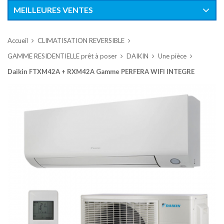
MEILLEURES VENTES
Accueil
CLIMATISATION REVERSIBLE
GAMME RESIDENTIELLE prêt à poser
DAIKIN
Une pièce
Daikin FTXM42A + RXM42A Gamme PERFERA WIFI INTEGRE