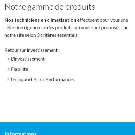
Notre gamme de produits
Nos techniciens en climatisation
effectuent pour vous une
sélection rigoureuse des produits qui vous sont proposés sur
notre site selon 3 critères essentiels :
Retour sur investissement :
L'investissement
Fiabilité
Le rapport Prix / Performances
Informations