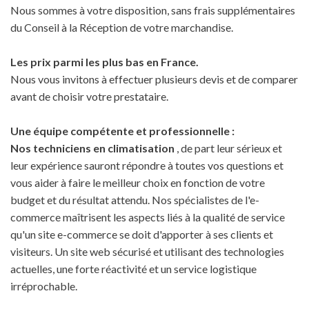
Nous sommes à votre disposition, sans frais supplémentaires
du Conseil à la Réception de votre marchandise.
Les prix parmi les plus bas en France.
Nous vous invitons à effectuer plusieurs devis et de comparer
avant de choisir votre prestataire.
Une équipe compétente et professionnelle :
Nos techniciens en climatisation
, de part leur sérieux et
leur expérience sauront répondre à toutes vos questions et
vous aider à faire le meilleur choix en fonction de votre
budget et du résultat attendu. Nos spécialistes de l'e-
commerce maîtrisent les aspects liés à la qualité de service
qu'un site e-commerce se doit d'apporter à ses clients et
visiteurs. Un site web sécurisé et utilisant des technologies
actuelles, une forte réactivité et un service logistique
irréprochable.