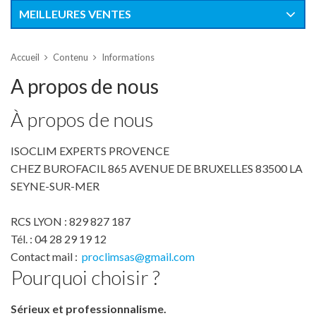
MEILLEURES VENTES
Accueil
Contenu
Informations
A propos de nous
À propos de nous
ISOCLIM EXPERTS PROVENCE
CHEZ BUROFACIL 865 AVENUE DE BRUXELLES 83500 LA
SEYNE-SUR-MER
RCS LYON : 829 827 187
Tél. : 04 28 29 19 12
Contact mail :
proclimsas@gmail.com
Pourquoi choisir ?
Sérieux et professionnalisme.