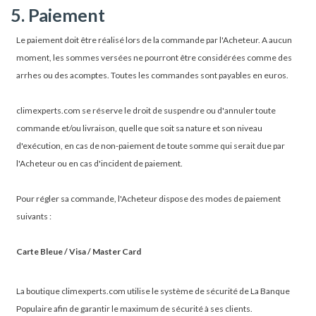
5. Paiement
Le paiement doit être réalisé lors de la commande par l'Acheteur. A aucun
moment, les sommes versées ne pourront être considérées comme des
arrhes ou des acomptes. Toutes les commandes sont payables en euros.
climexperts.com se réserve le droit de suspendre ou d'annuler toute
commande et/ou livraison, quelle que soit sa nature et son niveau
d'exécution, en cas de non-paiement de toute somme qui serait due par
l'Acheteur ou en cas d'incident de paiement.
Pour régler sa commande, l'Acheteur dispose des modes de paiement
suivants :
Carte Bleue / Visa / Master Card
La boutique climexperts.com utilise le système de sécurité de La Banque
Populaire afin de garantir le maximum de sécurité à ses clients.