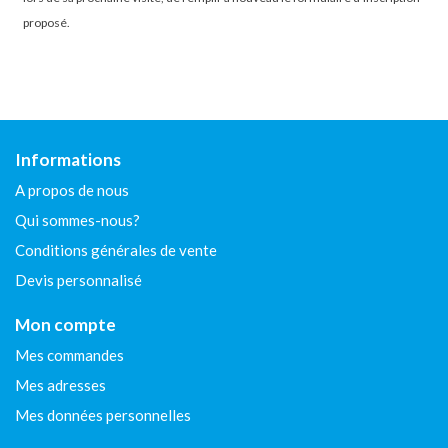
proposé.
Informations
A propos de nous
Qui sommes-nous?
Conditions générales de vente
Devis personnalisé
Mon compte
Mes commandes
Mes adresses
Mes données personnelles