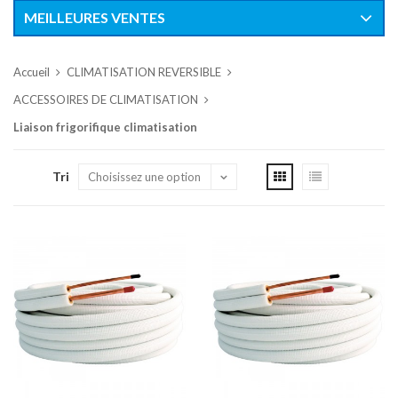
MEILLEURES VENTES
Accueil
CLIMATISATION REVERSIBLE
ACCESSOIRES DE CLIMATISATION
Liaison frigorifique climatisation
Tri