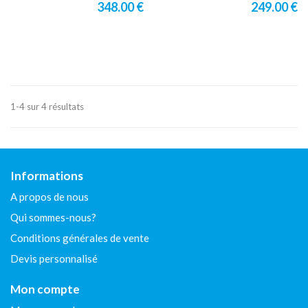
348.00 €
249.00 €
1-4 sur 4 résultats
Informations
A propos de nous
Qui sommes-nous?
Conditions générales de vente
Devis personnalisé
Mon compte