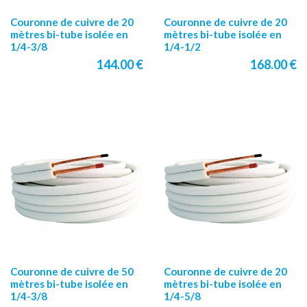
Couronne de cuivre de 20
Couronne de cuivre de 20
mètres bi-tube isolée en
mètres bi-tube isolée en
1/4-3/8
1/4-1/2
144.00 €
168.00 €
Couronne de cuivre de 50
Couronne de cuivre de 20
mètres bi-tube isolée en
mètres bi-tube isolée en
1/4-3/8
1/4-5/8