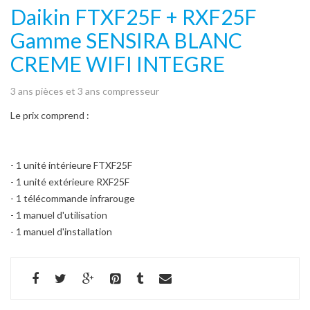
Daikin FTXF25F + RXF25F
Gamme SENSIRA BLANC
CREME WIFI INTEGRE
3 ans pièces et 3 ans compresseur
Le prix comprend :
- 1 unité intérieure FTXF25F
- 1 unité extérieure RXF25F
- 1 télécommande infrarouge
- 1 manuel d'utilisation
- 1 manuel d'installation