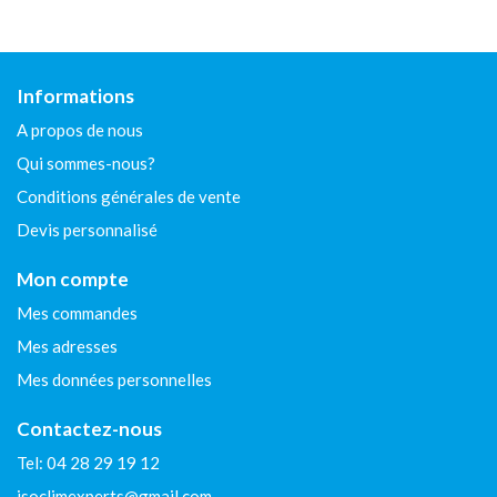
Informations
A propos de nous
Qui sommes-nous?
Conditions générales de vente
Devis personnalisé
Mon compte
Mes commandes
Mes adresses
Mes données personnelles
Contactez-nous
Tel: 04 28 29 19 12
isoclimexperts@gmail.com