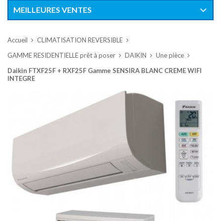
MEILLEURES VENTES
Accueil
CLIMATISATION REVERSIBLE
GAMME RESIDENTIELLE prêt à poser
DAIKIN
Une pièce
Daikin FTXF25F + RXF25F Gamme SENSIRA BLANC CREME WIFI
INTEGRE