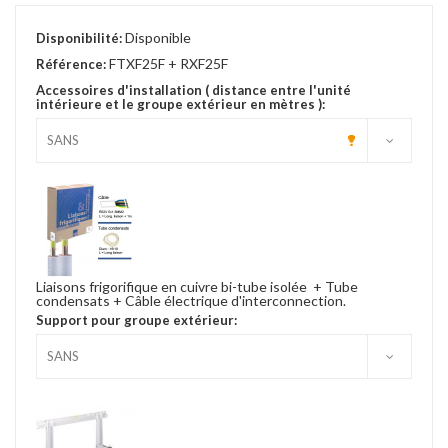
Disponible
Disponibilité:
FTXF25F + RXF25F
Référence:
Accessoires d'installation ( distance entre l'unité
intérieure et le groupe extérieur en mètres ):
Liaisons frigorifique en cuivre bi-tube isolée + Tube
condensats + Câble électrique d'interconnection.
Support pour groupe extérieur: