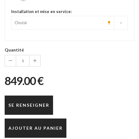
Installation et mise en service:
Quantité
1
849.00 €
SE RENSEIGNER
AJOUTER AU PANIER