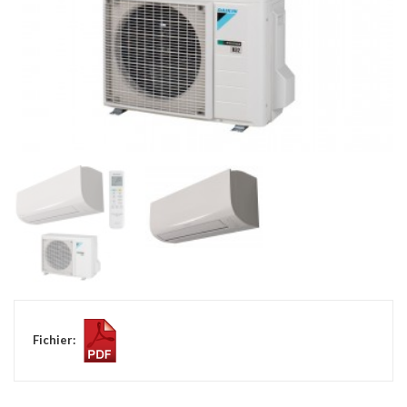
Fichier: