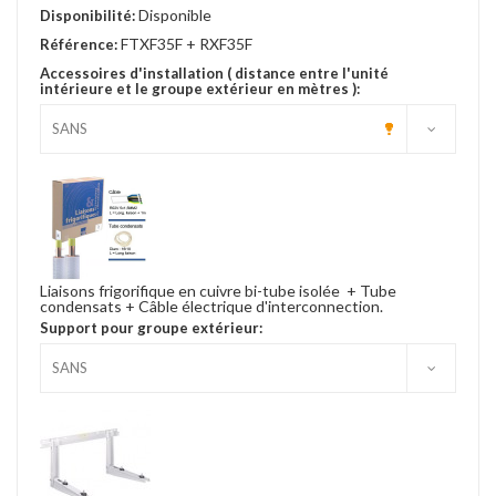
Disponible
Disponibilité:
FTXF35F + RXF35F
Référence:
Accessoires d'installation ( distance entre l'unité
intérieure et le groupe extérieur en mètres ):
Liaisons frigorifique en cuivre bi-tube isolée + Tube
condensats + Câble électrique d'interconnection.
Support pour groupe extérieur: