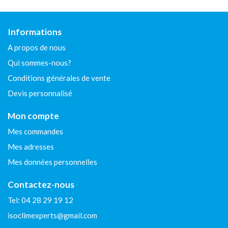
Informations
A propos de nous
Qui sommes-nous?
Conditions générales de vente
Devis personnalisé
Mon compte
Mes commandes
Mes adresses
Mes données personnelles
Contactez-nous
Tel: 04 28 29 19 12
isoclimexperts@gmail.com