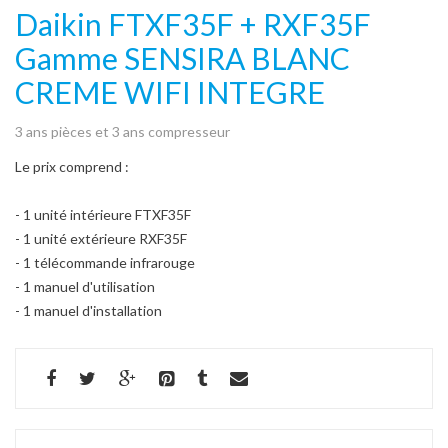
Daikin FTXF35F + RXF35F
Gamme SENSIRA BLANC
CREME WIFI INTEGRE
3 ans pièces et 3 ans compresseur
Le prix comprend :
- 1 unité intérieure FTXF35F
- 1 unité extérieure RXF35F
- 1 télécommande infrarouge
- 1 manuel d'utilisation
- 1 manuel d'installation